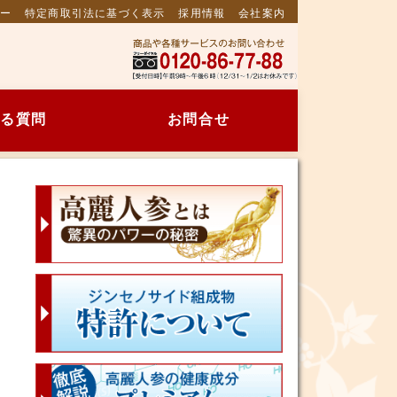
ー
特定商取引法に基づく表示
採用情報
会社案内
る質問
お問合せ