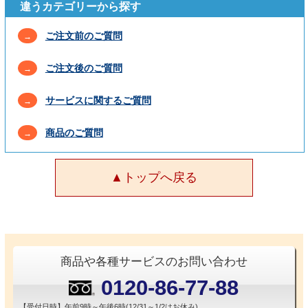
違うカテゴリーから探す
ご注文前のご質問
→
ご注文後のご質問
→
サービスに関するご質問
→
商品のご質問
→
▲トップへ戻る
商品や各種サービスのお問い合わせ
0120-86-77-88
【受付日時】午前9時～午後6時(12/31～1/2はお休み)