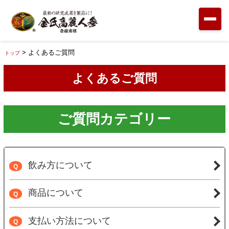
> よくあるご質問
トップ
よくあるご質問
ご質問カテゴリー
飲み方について
Q
商品について
Q
支払い方法について
Q