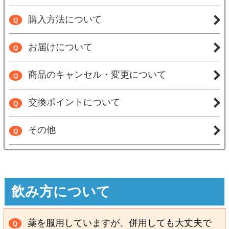
購入方法について
Q
お届けについて
Q
商品のキャンセル・変更について
Q
交換ポイントについて
Q
その他
Q
飲み方について
薬を服用していますが、併用しても大丈夫で
Q