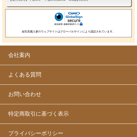
金氏高麗人参のウェブサイトはグローバルサインにより認証されています。
会社案内
よくある質問
お問い合わせ
特定商取引に基づく表示
プライバシーポリシー