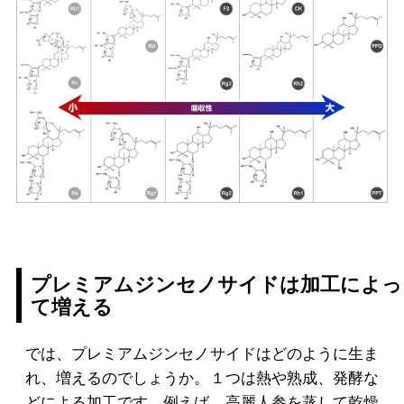
プレミアムジンセノサイドは加工によっ
て増える
では、プレミアムジンセノサイドはどのように生ま
れ、増えるのでしょうか。１つは熱や熟成、発酵な
どによる加工です。例えば、高麗人参を蒸して乾燥