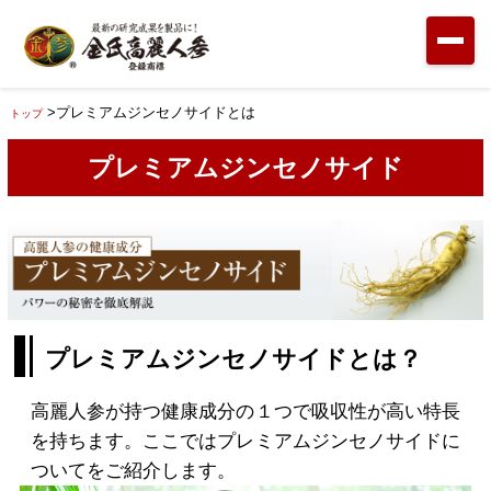
>プレミアムジンセノサイドとは
トップ
プレミアムジンセノサイド
プレミアムジンセノサイドとは？
高麗人参が持つ健康成分の１つで吸収性が高い特長
を持ちます。ここではプレミアムジンセノサイドに
ついてをご紹介します。