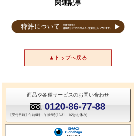
関連記事
▲トップへ戻る
商品や各種サービスのお問い合わせ
0120-86-77-88
【受付日時】午前9時～午後6時(12/31～1/2はお休み)