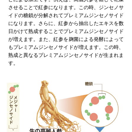
させることで紅参になります。この時、ジンセノサ
イドの糖鎖が分解されてプレミアムジンセノサイド
になります。さらに、紅参から抽出したエキスを数
日かけて熟成することでプレミアムジンセノサイド
が増えます。また、紅参を麹菌による発酵によって
もプレミアムジンセノサイドが増えます。この時、
熟成と異なるプレミアムジンセノサイドが生まれま
す。