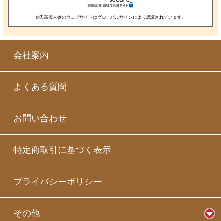
金氏高麗人参のウェブサイトはグローバルサインにより認証されています。
会社案内
よくある質問
お問い合わせ
特定商取引に基づく表示
プライバシーポリシー
その他