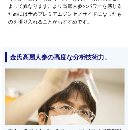
よって異なります。より高麗人参のパワーを感じる
ためには予めプレミアムジンセノサイドになったも
のを摂り入れることがおすすめです。
金氏高麗人参の高度な分析技術力。