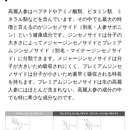
高麗人参はペプチドやアミノ酸類、ビタミン類、ミ
ネラル類などを含んでいます。その中でも最大の特
徴と言えるのがジンセノサイド（別名・人参サポニ
ン）という健康成分です。ジンセノサイドは分子の
大きさによってメジャージンセノサイドとプレミア
ムジンセノサイド（別名・マイナージンセノサイ
ド）に分類できます。メジャージンセノサイドは分
子が大きいため吸収されにくく、プレミアムジンセ
ノサイドは分子が小さいため素早く吸収される特長
を持ちます。プレミアムジンセノサイドは生の高麗
人参にはほとんど含まれない、高麗人参の成分の中
でも特に希少な成分なのです。