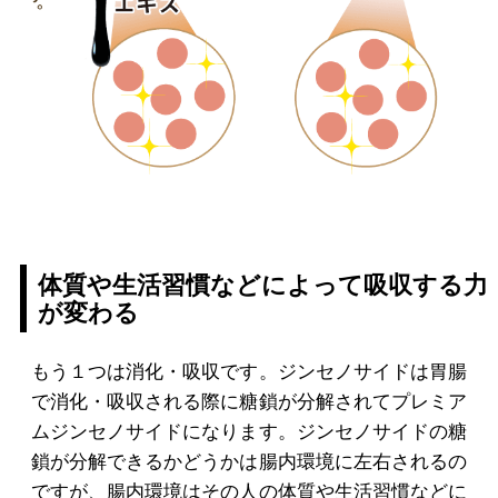
体質や生活習慣などによって吸収する力
が変わる
もう１つは消化・吸収です。ジンセノサイドは胃腸
で消化・吸収される際に糖鎖が分解されてプレミア
ムジンセノサイドになります。ジンセノサイドの糖
鎖が分解できるかどうかは腸内環境に左右されるの
ですが、腸内環境はその人の体質や生活習慣などに