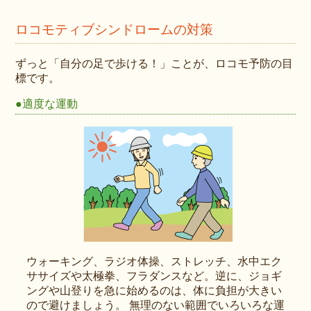
ロコモティブシンドロームの対策
ずっと「自分の足で歩ける！」ことが、ロコモ予防の目
標です。
●適度な運動
ウォーキング、ラジオ体操、ストレッチ、水中エク
ササイズや太極拳、フラダンスなど。逆に、ジョギ
ングや山登りを急に始めるのは、体に負担が大きい
ので避けましょう。 無理のない範囲でいろいろな運