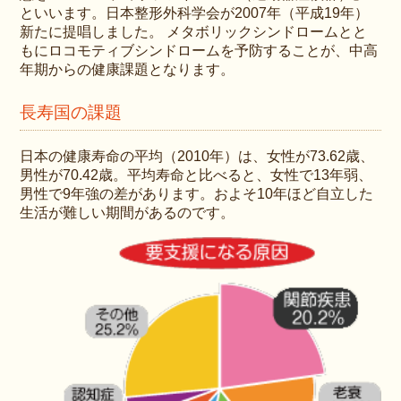
といいます。日本整形外科学会が2007年（平成19年）
新たに提唱しました。 メタボリックシンドロームとと
もにロコモティブシンドロームを予防することが、中高
年期からの健康課題となります。
長寿国の課題
日本の健康寿命の平均（2010年）は、女性が73.62歳、
男性が70.42歳。平均寿命と比べると、女性で13年弱、
男性で9年強の差があります。およそ10年ほど自立した
生活が難しい期間があるのです。