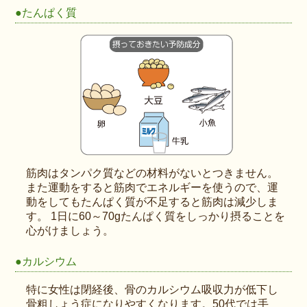
●たんぱく質
筋肉はタンパク質などの材料がないとつきません。
また運動をすると筋肉でエネルギーを使うので、運
動をしてもたんぱく質が不足すると筋肉は減少しま
す。 1日に60～70gたんぱく質をしっかり摂ることを
心がけましょう。
●カルシウム
特に女性は閉経後、骨のカルシウム吸収力が低下し
骨粗しょう症になりやすくなります。50代では手