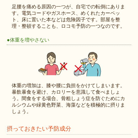
足腰を痛める原因の一つが、自宅での転倒にありま
す。電気コードやガスホース、めくれたカーペッ
ト、床に置いた本などは危険因子です。部屋を整
理・整頓することも、ロコモ予防の一つなのです。
●体重を増やさない
体重の増加は、膝や腰に負担をかけてしまいます。
暴飲暴食を避け、カロリーを意識して食べましょ
う。間食をする場合、骨粗しょう症を防ぐためにカ
ルシウムや緑黄色野菜、海藻などを積極的に摂りま
しょう。
摂っておきたい予防成分