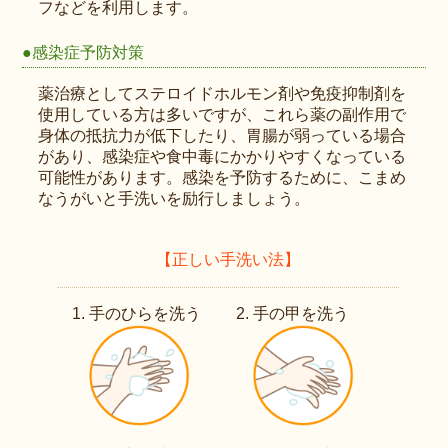
フなどを利用します。
●感染症予防対策
薬治療としてステロイドホルモン剤や免疫抑制剤を
使用している方は多いですが、これら薬の副作用で
身体の抵抗力が低下したり、胃腸が弱っている場合
があり、感染症や食中毒にかかりやすくなっている
可能性があります。感染を予防するために、こまめ
なうがいと手洗いを励行しましょう。
【正しい手洗い法】
手のひらを洗う
手の甲を洗う