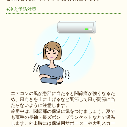
●冷え予防対策
エアコンの風が患部に当たると関節痛が強くなるた
め、風向きを上に上げるなど調節して風が関節に当
たらないように注意します。
冷房中は、関節部の保温に気をつけましょう。夏で
も薄手の長袖・長ズボン・ブランケットなどで保温
します。外出時には保温用サポーターや大判スカー