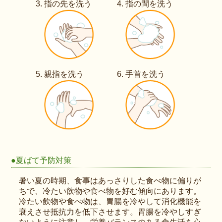
指の先を洗う
指の間を洗う
親指を洗う
手首を洗う
●夏ばて予防対策
暑い夏の時期、食事はあっさりした食べ物に偏りが
ちで、冷たい飲物や食べ物を好む傾向にあります。
冷たい飲物や食べ物は、胃腸を冷やして消化機能を
衰えさせ抵抗力を低下させます。胃腸を冷やしすぎ