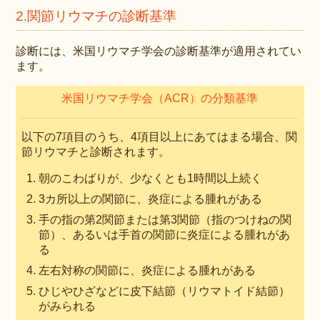
2.関節リウマチの診断基準
診断には、米国リウマチ学会の診断基準が適用されてい
ます。
米国リウマチ学会（ACR）の分類基準
以下の7項目のうち、4項目以上にあてはまる場合、関
節リウマチと診断されます。
朝のこわばりが、少なくとも1時間以上続く
3カ所以上の関節に、炎症による腫れがある
手の指の第2関節または第3関節（指のつけねの関
節）、あるいは手首の関節に炎症による腫れがあ
る
左右対称の関節に、炎症による腫れがある
ひじやひざなどに皮下結節（リウマトイド結節）
がみられる