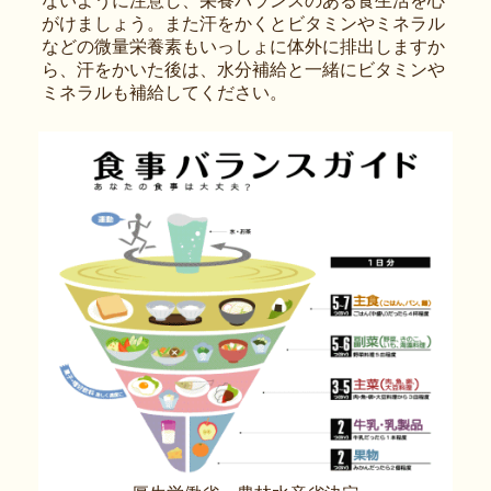
ないように注意し、栄養バランスのある食生活を心
がけましょう。また汗をかくとビタミンやミネラル
などの微量栄養素もいっしょに体外に排出しますか
ら、汗をかいた後は、水分補給と一緒にビタミンや
ミネラルも補給してください。