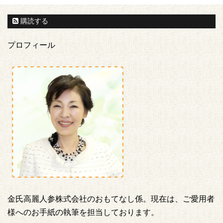
購読する
プロフィール
金氏高麗人参株式会社のおもてなし係。現在は、ご愛用者
様へのお手紙の執筆を担当しております。