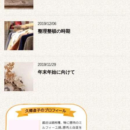
2019/12/06
整理整頓の時期
2019/11/29
年末年始に向けて