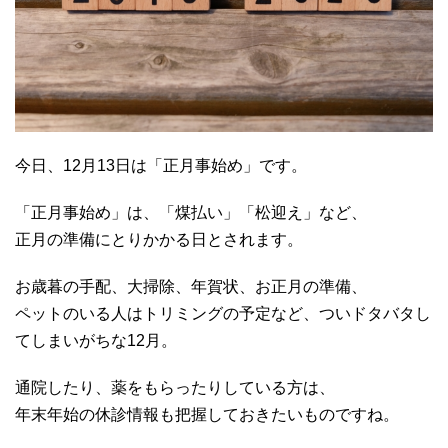
今日、12月13日は「正月事始め」です。
「正月事始め」は、「煤払い」「松迎え」など、
正月の準備にとりかかる日とされます。
お歳暮の手配、大掃除、年賀状、お正月の準備、
ペットのいる人はトリミングの予定など、ついドタバタし
てしまいがちな12月。
通院したり、薬をもらったりしている方は、
年末年始の休診情報も把握しておきたいものですね。