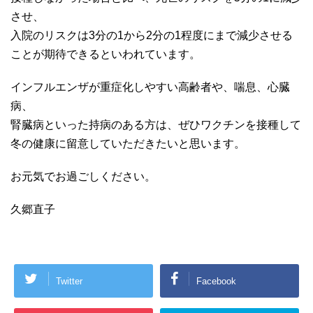
させ、
入院のリスクは3分の1から2分の1程度にまで減少させる
ことが期待できるといわれています。
インフルエンザが重症化しやすい高齢者や、喘息、心臓
病、
腎臓病といった持病のある方は、ぜひワクチンを接種して
冬の健康に留意していただきたいと思います。
お元気でお過ごしください。
久郷直子
Twitter
Facebook