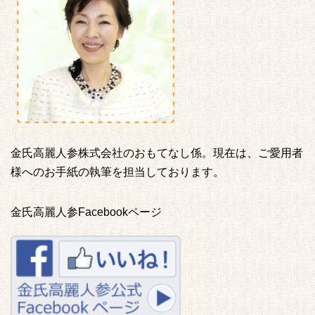
金氏高麗人参株式会社のおもてなし係。現在は、ご愛用者
様へのお手紙の執筆を担当しております。
金氏高麗人参Facebookページ