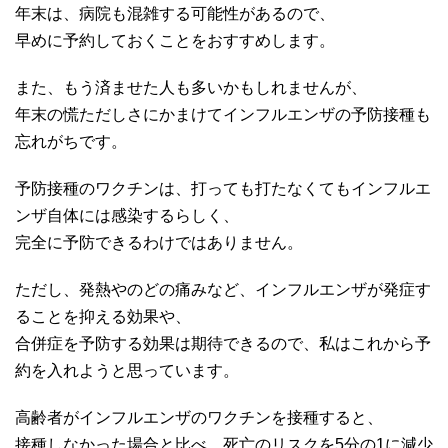
年末は、病院も混雑する可能性があるので、
早めに予約しておくことをおすすめします。
また、もう済ませた人も多いかもしれませんが、
年末の慌ただしさにかまけてインフルエンザの予防接種も
忘れがちです。
予防接種のワクチンは、打っても打たなくてもインフルエ
ンザ自体には感染するらしく、
完全に予防できるわけではありません。
ただし、発熱やのどの痛みなど、インフルエンザが発症す
ることを抑える効果や、
合併症を予防する効果は期待できるので、私はこれから予
約を入れようと思っています。
高齢者がインフルエンザのワクチンを接種すると、
接種しなかった場合と比べ、死亡のリスクを5分の1に減少