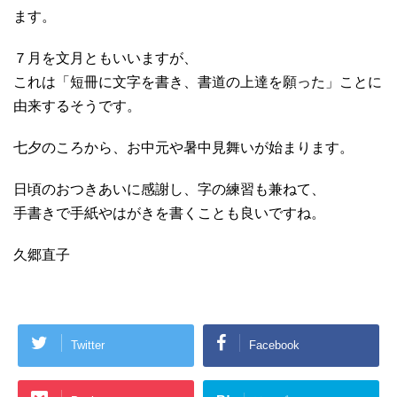
ます。
７月を文月ともいいますが、
これは「短冊に文字を書き、書道の上達を願った」ことに
由来するそうです。
七夕のころから、お中元や暑中見舞いが始まります。
日頃のおつきあいに感謝し、字の練習も兼ねて、
手書きで手紙やはがきを書くことも良いですね。
久郷直子
Twitter
Facebook