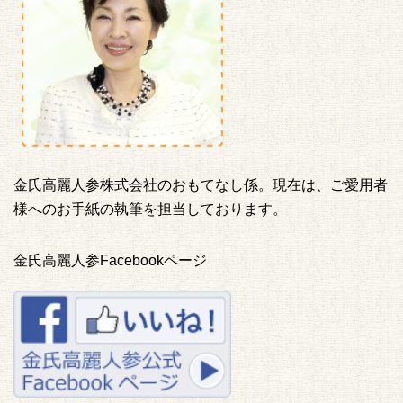
金氏高麗人参株式会社のおもてなし係。現在は、ご愛用者
様へのお手紙の執筆を担当しております。
金氏高麗人参Facebookページ