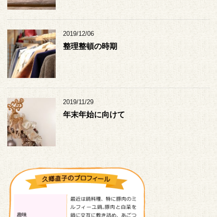
2019/12/06
整理整頓の時期
2019/11/29
年末年始に向けて