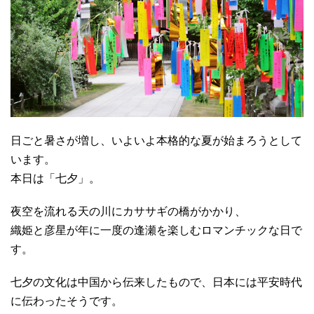
日ごと暑さが増し、いよいよ本格的な夏が始まろうとして
います。
本日は「七夕」。
夜空を流れる天の川にカササギの橋がかかり、
織姫と彦星が年に一度の逢瀬を楽しむロマンチックな日で
す。
七夕の文化は中国から伝来したもので、日本には平安時代
に伝わったそうです。