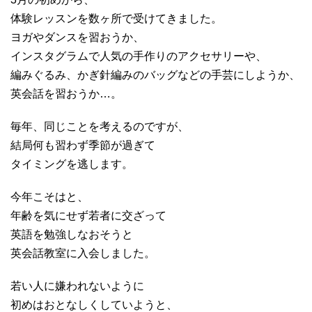
体験レッスンを数ヶ所で受けてきました。
ヨガやダンスを習おうか、
インスタグラムで人気の手作りのアクセサリーや、
編みぐるみ、かぎ針編みのバッグなどの手芸にしようか、
英会話を習おうか…。
毎年、同じことを考えるのですが、
結局何も習わず季節が過ぎて
タイミングを逃します。
今年こそはと、
年齢を気にせず若者に交ざって
英語を勉強しなおそうと
英会話教室に入会しました。
若い人に嫌われないように
初めはおとなしくしていようと、