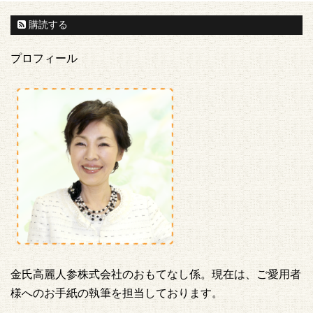
購読する
プロフィール
金氏高麗人参株式会社のおもてなし係。現在は、ご愛用者
様へのお手紙の執筆を担当しております。