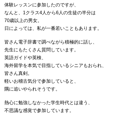
体験レッスンに参加したのですが、
なんと、1クラス4人から6人の生徒の半分は
70歳以上の男女。
日によっては、私が一番若いこともあります。
皆さん電子辞書で調べながら積極的に話し、
先生にもたくさん質問しています。
英語ガイドや英検、
海外留学を本気で目指しているシニアもおられ、
皆さん真剣。
軽いお稽古気分で参加していると、
隅に追いやられそうです。
熱心に勉強しなかった学生時代とは違う、
不思議な感覚で参加しています。