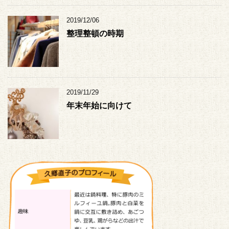
2019/12/06
整理整頓の時期
2019/11/29
年末年始に向けて