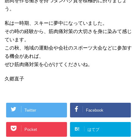
筋肉を作る働きを持つタンパク質を積極的に摂りましょ
う。
私は一時期、スキーに夢中になっていました。
その時の経験から、筋肉痛対策の大切さを身に染みて感じ
ています。
この秋、地域の運動会や会社のスポーツ大会などに参加す
る機会があれば、
ぜひ筋肉痛対策を心がけてくださいね。
久郷直子
Twitter
Facebook
B!
Pocket
はてブ