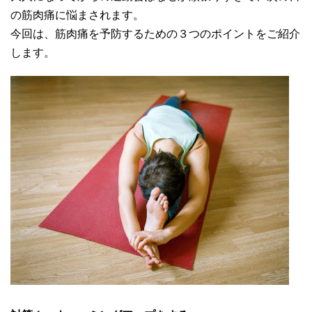
の筋肉痛に悩まされます。
今回は、筋肉痛を予防するための３つのポイントをご紹介
します。