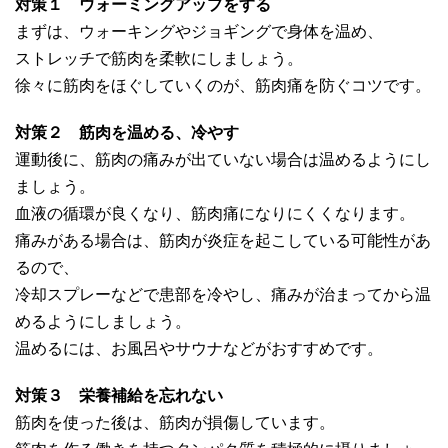
対策１ ウォーミングアップをする
まずは、ウォーキングやジョギングで身体を温め、
ストレッチで筋肉を柔軟にしましょう。
徐々に筋肉をほぐしていくのが、筋肉痛を防ぐコツです。
対策２ 筋肉を温める、冷やす
運動後に、筋肉の痛みが出ていない場合は温めるようにし
ましょう。
血液の循環が良くなり、筋肉痛になりにくくなります。
痛みがある場合は、筋肉が炎症を起こしている可能性があ
るので、
冷却スプレーなどで患部を冷やし、痛みが治まってから温
めるようにしましょう。
温めるには、お風呂やサウナなどがおすすめです。
対策３ 栄養補給を忘れない
筋肉を使った後は、筋肉が損傷しています。