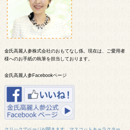
金氏高麗人参株式会社のおもてなし係。現在は、ご愛用者
様へのお手紙の執筆を担当しております。
金氏高麗人参Facebookページ
クリックでページが開きます。マスコットキャラクター