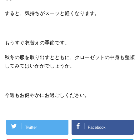
すると、気持ちがスーッと軽くなります。
もうすぐ衣替えの季節です。
秋冬の服を取り出すとともに、クローゼットの中身も整頓
してみてはいかがでしょうか。
今週もお健やかにお過ごしください。
Twitter
Facebook