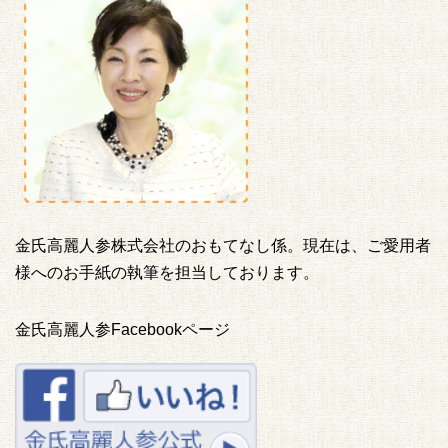
金氏高麗人参株式会社のおもてなし係。現在は、ご愛用者
様へのお手紙の執筆を担当しております。
金氏高麗人参Facebookページ