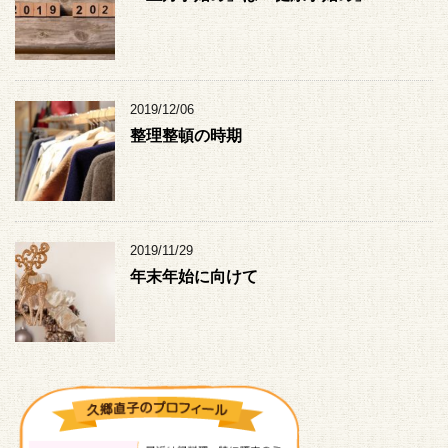
2019/12/06
整理整頓の時期
2019/11/29
年末年始に向けて