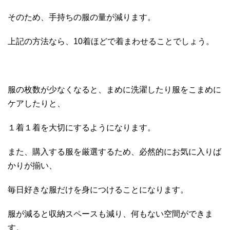
そのため、手持ちの服の量が減ります。
上記の方法なら、10着ほどで着まわせることでしょう。
服の枚数が少なくなると、まめに洗濯したり服をこまめに
ケアしたりと、
１着１着を大切にするようになります。
また、購入する服を厳選するため、必然的にお気に入りば
かりが揃い、
毎日好きな服だけを身につけることになります。
服が減ると収納スペースも減り、何もない空間ができま
す。