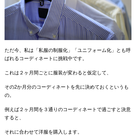
ただ今、私は「私服の制服化」「ユニフォーム化」とも呼
ばれるコーディネートに挑戦中です。
これは２ヶ月間ごとに服装が変わると仮定して、
その2か月分のコーディネートを先に決めておくというも
の。
例えば２ヶ月間を３通りのコーディネートで過ごすと決意
すると、
それに合わせて洋服を購入します。