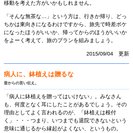
移動を考えた方がいかもしれません。
「そんな無茶な…」という方は、行きか帰り、どっ
ちかは東向きになるわけですから、旅先で時差ボケ
になったほうがいいか、帰ってからのほうがいいか
をよーく考えて、旅のプランを組みましょう。
2015/09/04 更新
病人に、鉢植えは贈るな
昔からの言い伝え。
「病人に鉢植えを贈ってはいけない」。みなさん
も、何度となく耳にしたことがあるでしょう。その
理由としてよく言われるのが、「鉢植えは根付
く」・・・つまり、いつまでも退院できないという
意味に通じるから縁起がよくない、というもの。