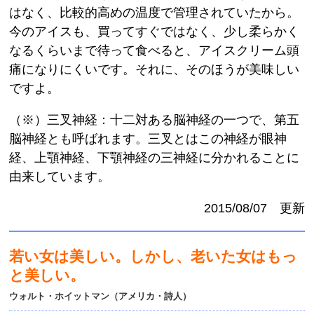
はなく、比較的高めの温度で管理されていたから。
今のアイスも、買ってすぐではなく、少し柔らかく
なるくらいまで待って食べると、アイスクリーム頭
痛になりにくいです。それに、そのほうが美味しい
ですよ。
（※）三叉神経：十二対ある脳神経の一つで、第五
脳神経とも呼ばれます。三叉とはこの神経が眼神
経、上顎神経、下顎神経の三神経に分かれることに
由来しています。
2015/08/07 更新
若い女は美しい。しかし、老いた女はもっ
と美しい。
ウォルト・ホイットマン（アメリカ・詩人）