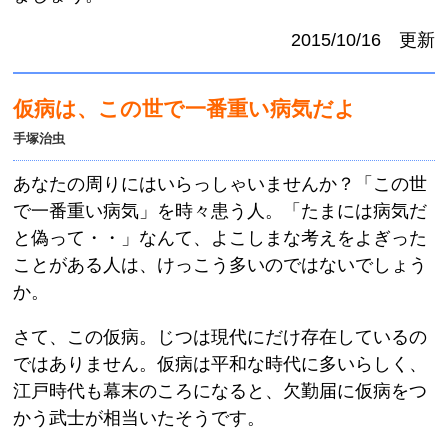
2015/10/16 更新
仮病は、この世で一番重い病気だよ
手塚治虫
あなたの周りにはいらっしゃいませんか？「この世
で一番重い病気」を時々患う人。「たまには病気だ
と偽って・・」なんて、よこしまな考えをよぎった
ことがある人は、けっこう多いのではないでしょう
か。
さて、この仮病。じつは現代にだけ存在しているの
ではありません。仮病は平和な時代に多いらしく、
江戸時代も幕末のころになると、欠勤届に仮病をつ
かう武士が相当いたそうです。