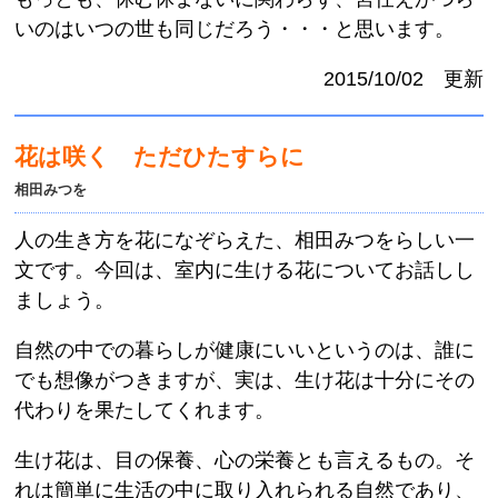
いのはいつの世も同じだろう・・・と思います。
2015/10/02 更新
花は咲く ただひたすらに
相田みつを
人の生き方を花になぞらえた、相田みつをらしい一
文です。今回は、室内に生ける花についてお話しし
ましょう。
自然の中での暮らしが健康にいいというのは、誰に
でも想像がつきますが、実は、生け花は十分にその
代わりを果たしてくれます。
生け花は、目の保養、心の栄養とも言えるもの。そ
れは簡単に生活の中に取り入れられる自然であり、