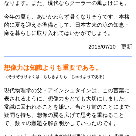
なります。また、現代ならクーラーの風よけにも。
今年の夏も、あいかわらず暑くなりそうです。本格
的に夏を迎える準備として、日本古来の涼の知恵・
麻を暮らしに取り入れてはいかがでしょう。
2015/07/10 更新
想像力は知識よりも重要である。
（そうぞうりょくは ちしきよりも じゅうようである）
現代物理学の父・アインシュタインは、この言葉に
表されるように、想像力をとても大切にしました。
常識に囚われることを嫌い、当たり前のことにまで
疑問を持ち、想像の翼を広げて思考を重ねること
で、数々の難題を解き明かしていったのです。