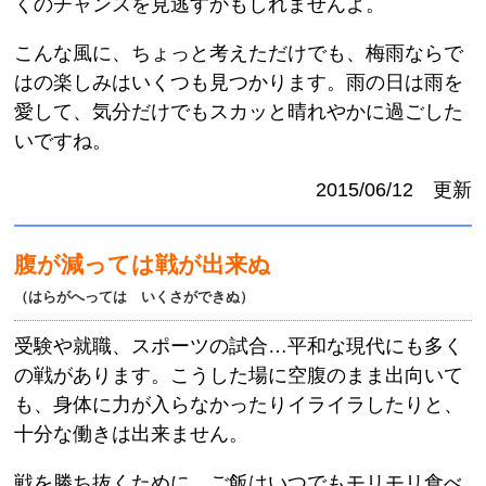
くのチャンスを見逃すかもしれませんよ。
こんな風に、ちょっと考えただけでも、梅雨ならで
はの楽しみはいくつも見つかります。雨の日は雨を
愛して、気分だけでもスカッと晴れやかに過ごした
いですね。
2015/06/12 更新
腹が減っては戦が出来ぬ
（はらがへっては いくさができぬ）
受験や就職、スポーツの試合…平和な現代にも多く
の戦があります。こうした場に空腹のまま出向いて
も、身体に力が入らなかったりイライラしたりと、
十分な働きは出来ません。
戦を勝ち抜くために、ご飯はいつでもモリモリ食べ