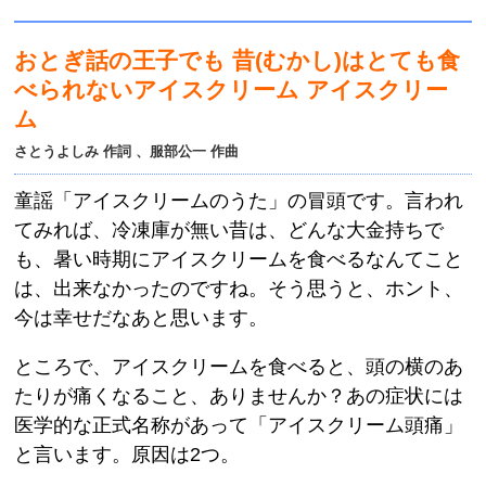
おとぎ話の王子でも 昔(むかし)はとても食
べられないアイスクリーム アイスクリー
ム
さとうよしみ 作詞 、服部公一 作曲
童謡「アイスクリームのうた」の冒頭です。言われ
てみれば、冷凍庫が無い昔は、どんな大金持ちで
も、暑い時期にアイスクリームを食べるなんてこと
は、出来なかったのですね。そう思うと、ホント、
今は幸せだなあと思います。
ところで、アイスクリームを食べると、頭の横のあ
たりが痛くなること、ありませんか？あの症状には
医学的な正式名称があって「アイスクリーム頭痛」
と言います。原因は2つ。