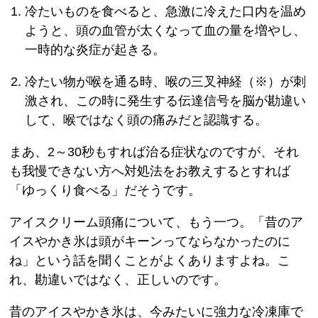
冷たいものを食べると、急激に冷えた口内を温め
ようと、頭の血管が太くなって血の量を増やし、
一時的な炎症が起きる。
冷たい物が喉を通る時、喉の三叉神経（※）が刺
激され、この時に発生する伝達信号を脳が勘違い
して、喉ではなく頭の痛みだと認識する。
まあ、2～30秒もすれば治る症状なのですが、それ
も我慢できない方へ対処法をお教えするとすれば
「ゆっくり食べる」だそうです。
アイスクリーム頭痛について、もう一つ。「昔のア
イスやかき氷は頭がキーンってならなかったのに
ね」という話を聞くことがよくありますよね。こ
れ、勘違いではなく、正しいのです。
昔のアイスやかき氷は、今みたいに強力な冷凍庫で