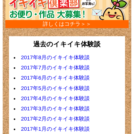
詳しくはコチラ＞＞
過去のイキイキ体験談
2017年8月のイキイキ体験談
2017年7月のイキイキ体験談
2017年6月のイキイキ体験談
2017年5月のイキイキ体験談
2017年4月のイキイキ体験談
2017年3月のイキイキ体験談
2017年2月のイキイキ体験談
2017年1月のイキイキ体験談