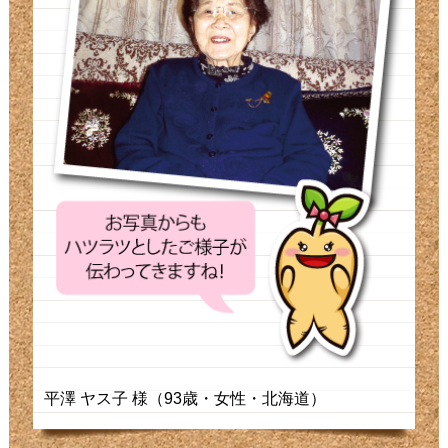
平澤 ヤス子 様（93歳・女性・北海道）