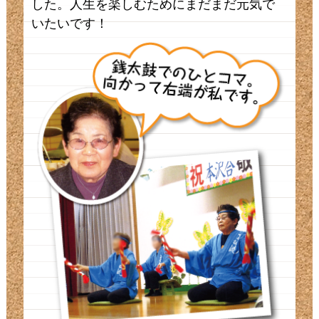
した。人生を楽しむためにまだまだ元気で
いたいです！