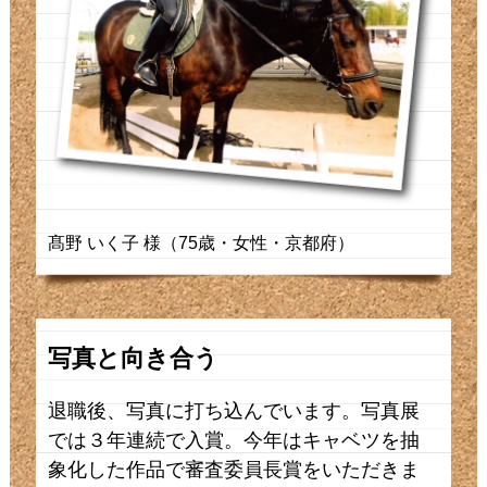
髙野 いく子 様（75歳・女性・京都府）
写真と向き合う
退職後、写真に打ち込んでいます。写真展
では３年連続で入賞。今年はキャベツを抽
象化した作品で審査委員長賞をいただきま