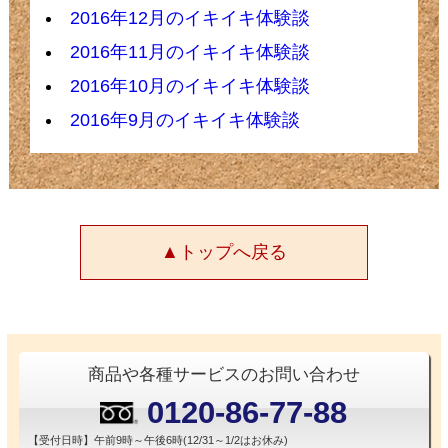
2016年12月のイキイキ体験談
2016年11月のイキイキ体験談
2016年10月のイキイキ体験談
2016年9月のイキイキ体験談
▲トップへ戻る
商品や各種サービスのお問い合わせ
0120-86-77-88
【受付日時】午前9時～午後6時(12/31～1/2はお休み)