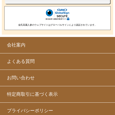
金氏高麗人参のウェブサイトはグローバルサインにより認証されています。
会社案内
よくある質問
お問い合わせ
特定商取引に基づく表示
プライバシーポリシー