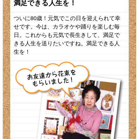
満足できる人生を！
ついに80歳！元気でこの日を迎えられて幸
せです。今は、カラオケや踊りを楽しむ毎
日。これからも元気で長生きして、満足で
きる人生を送りたいですね。満足できる人
生を！