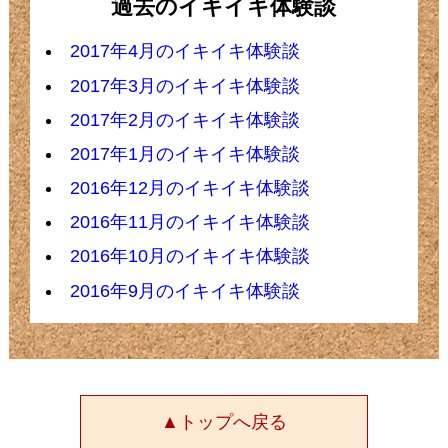
過去のイキイキ体験談
2017年4月のイキイキ体験談
2017年3月のイキイキ体験談
2017年2月のイキイキ体験談
2017年1月のイキイキ体験談
2016年12月のイキイキ体験談
2016年11月のイキイキ体験談
2016年10月のイキイキ体験談
2016年9月のイキイキ体験談
▲トップへ戻る