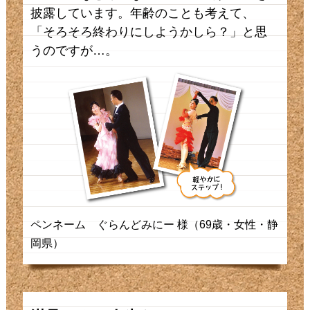
披露しています。年齢のことも考えて、
「そろそろ終わりにしようかしら？」と思
うのですが…。
ペンネーム ぐらんどみにー 様（69歳・女性・静
岡県）