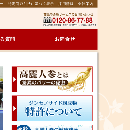
ー
特定商取引法に基づく表示
採用情報
会社案内
る質問
お問合せ