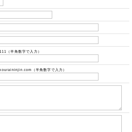
3-1111（半角数字で入力）
@kouraininjin.com（半角数字で入力）