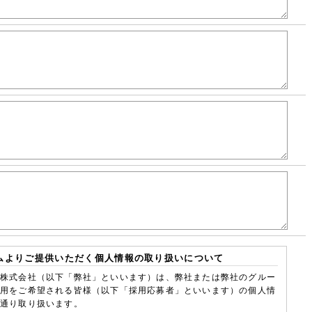
ムよりご提供いただく個人情報の取り扱いについて
株式会社（以下「弊社」といいます）は、弊社または弊社のグルー
用をご希望される皆様（以下「採用応募者」といいます）の個人情
通り取り扱います。