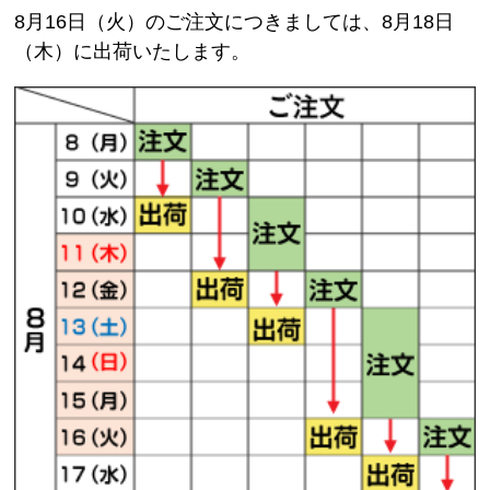
8月16日（火）のご注文につきましては、8月18日
（木）に出荷いたします。