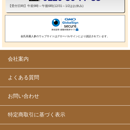
【受付日時】午前9時～午後6時(12/31～1/2はお休み)
金氏高麗人参のウェブサイトはグローバルサインにより認証されています。
会社案内
よくある質問
お問い合わせ
特定商取引に基づく表示