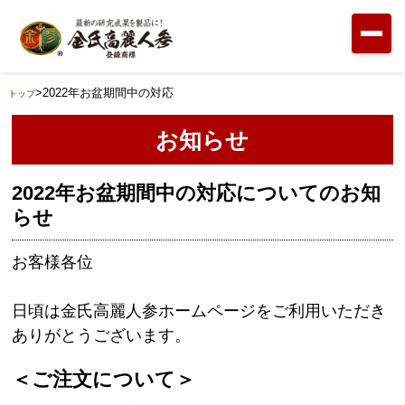
>
2022年お盆期間中の対応
トップ
お知らせ
2022年お盆期間中の対応についてのお知
らせ
お客様各位
日頃は金氏高麗人参ホームページをご利用いただき
ありがとうございます。
＜ご注文について＞