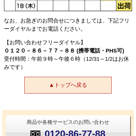
なお、お急ぎのお問合せにつきましては、下記フリ
ーダイヤルまでお電話ください。
【お問い合わせフリーダイヤル】
０１２０－８６－７７－８８ (携帯電話・PHS可)
受付時間：午前９時～午後６時（12/31～1/2はお休
みです）
▲トップへ戻る
商品や各種サービスのお問い合わせ
0120-86-77-88